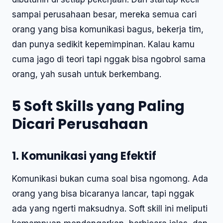
sampai perusahaan besar, mereka semua cari
orang yang bisa komunikasi bagus, bekerja tim,
dan punya sedikit kepemimpinan. Kalau kamu
cuma jago di teori tapi nggak bisa ngobrol sama
orang, yah susah untuk berkembang.
5 Soft Skills yang Paling
Dicari Perusahaan
1. Komunikasi yang Efektif
Komunikasi bukan cuma soal bisa ngomong. Ada
orang yang bisa bicaranya lancar, tapi nggak
ada yang ngerti maksudnya. Soft skill ini meliputi