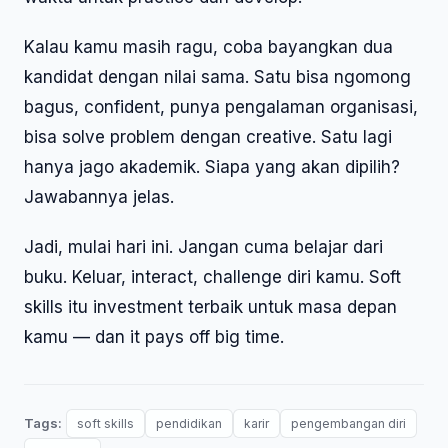
Kalau kamu masih ragu, coba bayangkan dua
kandidat dengan nilai sama. Satu bisa ngomong
bagus, confident, punya pengalaman organisasi,
bisa solve problem dengan creative. Satu lagi
hanya jago akademik. Siapa yang akan dipilih?
Jawabannya jelas.
Jadi, mulai hari ini. Jangan cuma belajar dari
buku. Keluar, interact, challenge diri kamu. Soft
skills itu investment terbaik untuk masa depan
kamu — dan it pays off big time.
Tags:
soft skills
pendidikan
karir
pengembangan diri