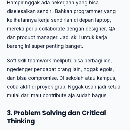
Hampir nggak ada pekerjaan yang bisa
diselesaikan sendiri. Bahkan programmer yang
kelihatannya kerja sendirian di depan laptop,
mereka perlu collaborate dengan designer, QA,
dan product manager. Jadi skill untuk kerja
bareng ini super penting banget.
Soft skill teamwork meliputi: bisa berbagi ide,
ngedenger pendapat orang lain, nggak egois,
dan bisa compromise. Di sekolah atau kampus,
coba aktif di proyek grup. Nggak usah jadi ketua,
mulai dari mau contribute aja sudah bagus.
3. Problem Solving dan Critical
Thinking