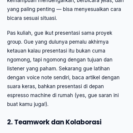
kemampuan mendengarkan, berbicara jelas, dan
yang paling penting — bisa menyesuaikan cara
bicara sesuai situasi.
Pas kuliah, gue ikut presentasi sama proyek
group. Gue yang dulunya pemalu akhirnya
ketauan kalau presentasi itu bukan cuma
ngomong, tapi ngomong dengan tujuan dan
listener yang paham. Sekarang gue latihan
dengan voice note sendiri, baca artikel dengan
suara keras, bahkan presentasi di depan
espresso machine di rumah (yes, gue saran ini
buat kamu juga!).
2. Teamwork dan Kolaborasi