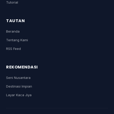
Tutorial
TAUTAN
Beranda
Tentang Kami
RSS Feed
REKOMENDASI
Seni Nusantara
Destinasi Impian
Layar Kaca Jiya