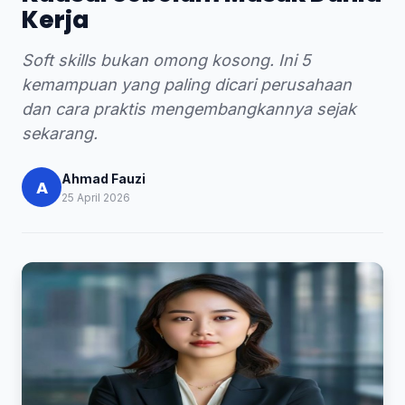
Kerja
Soft skills bukan omong kosong. Ini 5
kemampuan yang paling dicari perusahaan
dan cara praktis mengembangkannya sejak
sekarang.
Ahmad Fauzi
A
25 April 2026