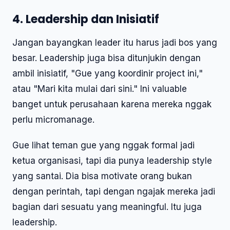
4. Leadership dan Inisiatif
Jangan bayangkan leader itu harus jadi bos yang
besar. Leadership juga bisa ditunjukin dengan
ambil inisiatif, "Gue yang koordinir project ini,"
atau "Mari kita mulai dari sini." Ini valuable
banget untuk perusahaan karena mereka nggak
perlu micromanage.
Gue lihat teman gue yang nggak formal jadi
ketua organisasi, tapi dia punya leadership style
yang santai. Dia bisa motivate orang bukan
dengan perintah, tapi dengan ngajak mereka jadi
bagian dari sesuatu yang meaningful. Itu juga
leadership.