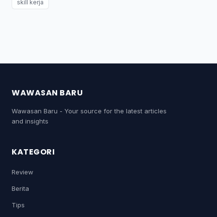
skill kerja
WAWASAN BARU
Wawasan Baru - Your source for the latest articles
and insights
KATEGORI
Review
Berita
Tips