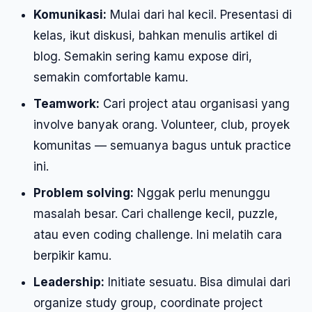
Komunikasi:
Mulai dari hal kecil. Presentasi di
kelas, ikut diskusi, bahkan menulis artikel di
blog. Semakin sering kamu expose diri,
semakin comfortable kamu.
Teamwork:
Cari project atau organisasi yang
involve banyak orang. Volunteer, club, proyek
komunitas — semuanya bagus untuk practice
ini.
Problem solving:
Nggak perlu menunggu
masalah besar. Cari challenge kecil, puzzle,
atau even coding challenge. Ini melatih cara
berpikir kamu.
Leadership:
Initiate sesuatu. Bisa dimulai dari
organize study group, coordinate project