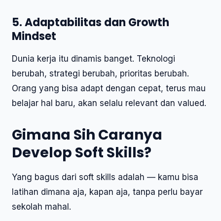
5. Adaptabilitas dan Growth
Mindset
Dunia kerja itu dinamis banget. Teknologi
berubah, strategi berubah, prioritas berubah.
Orang yang bisa adapt dengan cepat, terus mau
belajar hal baru, akan selalu relevant dan valued.
Gimana Sih Caranya
Develop Soft Skills?
Yang bagus dari soft skills adalah — kamu bisa
latihan dimana aja, kapan aja, tanpa perlu bayar
sekolah mahal.