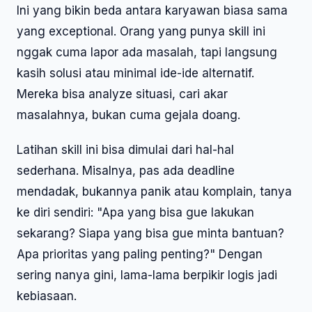
Ini yang bikin beda antara karyawan biasa sama
yang exceptional. Orang yang punya skill ini
nggak cuma lapor ada masalah, tapi langsung
kasih solusi atau minimal ide-ide alternatif.
Mereka bisa analyze situasi, cari akar
masalahnya, bukan cuma gejala doang.
Latihan skill ini bisa dimulai dari hal-hal
sederhana. Misalnya, pas ada deadline
mendadak, bukannya panik atau komplain, tanya
ke diri sendiri: "Apa yang bisa gue lakukan
sekarang? Siapa yang bisa gue minta bantuan?
Apa prioritas yang paling penting?" Dengan
sering nanya gini, lama-lama berpikir logis jadi
kebiasaan.