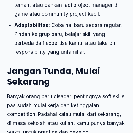
teman, atau bahkan jadi project manager di
game atau community project kecil.
Adaptabilitas:
Coba hal baru secara regular.
Pindah ke grup baru, belajar skill yang
berbeda dari expertise kamu, atau take on
responsibility yang unfamiliar.
Jangan Tunda, Mulai
Sekarang
Banyak orang baru disadari pentingnya soft skills
pas sudah mulai kerja dan ketinggalan
competition. Padahal kalau mulai dari sekarang,
di masa sekolah atau kuliah, kamu punya banyak
waktu untuk practice dan develop.